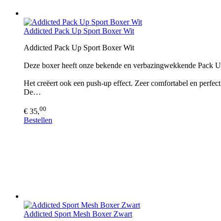
Addicted Pack Up Sport Boxer Wit
Addicted Pack Up Sport Boxer Wit
Deze boxer heeft onze bekende en verbazingwekkende Pack U
Het creëert ook een push-up effect. Zeer comfortabel en perfect
De…
00
€ 35,
Bestellen
Addicted Sport Mesh Boxer Zwart