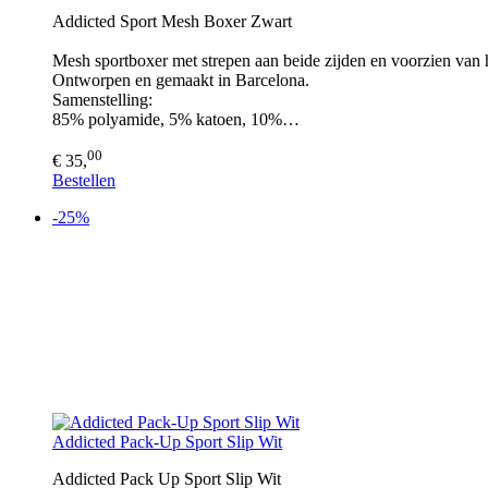
Addicted Sport Mesh Boxer Zwart
Mesh sportboxer met strepen aan beide zijden en voorzien van 
Ontworpen en gemaakt in Barcelona.
Samenstelling:
85% polyamide, 5% katoen, 10%…
00
€ 35,
Bestellen
-25%
Addicted Pack-Up Sport Slip Wit
Addicted Pack Up Sport Slip Wit