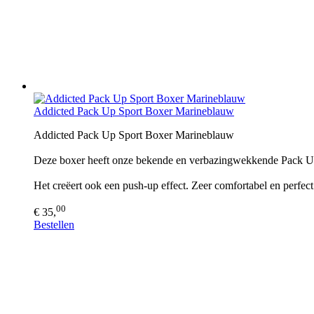
Addicted Pack Up Sport Boxer Marineblauw
Addicted Pack Up Sport Boxer Marineblauw
Deze boxer heeft onze bekende en verbazingwekkende Pack U
Het creëert ook een push-up effect. Zeer comfortabel en perfec
00
€ 35,
Bestellen