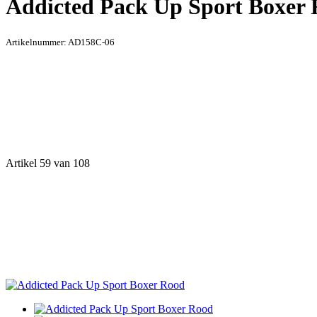
Addicted Pack Up Sport Boxer
Artikelnummer:
AD158C-06
Artikel 59 van 108