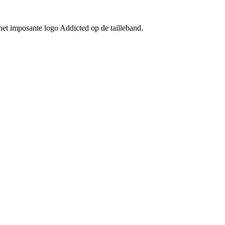
het imposante logo Addicted op de tailleband.