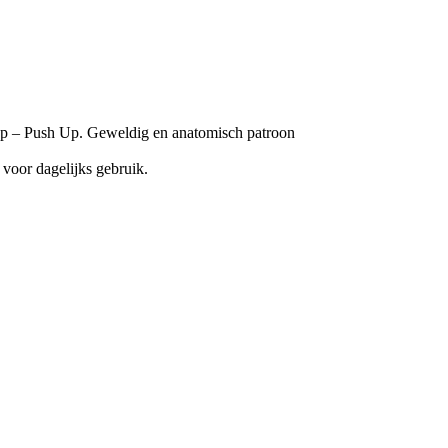
p – Push Up. Geweldig en anatomisch patroon
 voor dagelijks gebruik.