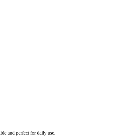
le and perfect for daily use.