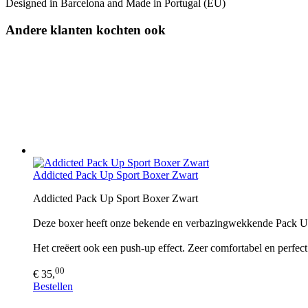
Designed in Barcelona and Made in Portugal (EU)
Andere klanten kochten ook
Addicted Pack Up Sport Boxer Zwart
Addicted Pack Up Sport Boxer Zwart
Deze boxer heeft onze bekende en verbazingwekkende Pack U
Het creëert ook een push-up effect. Zeer comfortabel en perfec
00
€ 35,
Bestellen