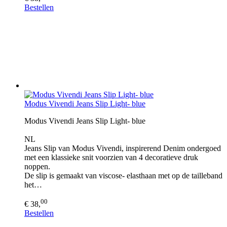
Bestellen
Modus Vivendi Jeans Slip Light- blue
Modus Vivendi Jeans Slip Light- blue
NL
Jeans Slip van Modus Vivendi, inspirerend Denim ondergoed
met een klassieke snit voorzien van 4 decoratieve druk
noppen.
De slip is gemaakt van viscose- elasthaan met op de tailleband
het…
00
€ 38,
Bestellen