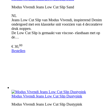
Modus Vivendi Jeans Low Cut Slip Sand
NL
Jeans Low Cut Slip van Modus Vivendi, inspirerend Denim
ondergoed met een klassieke snit voorzien van 4 decoratieve
druk noppen.
De Low Cut Slip is gemaakt van viscose- elasthaan met op
de…
00
€ 30,
Bestellen
Modus Vivendi Jeans Low Cut Slip Dustypink
Modus Vivendi Jeans Low Cut Slip Dustypink