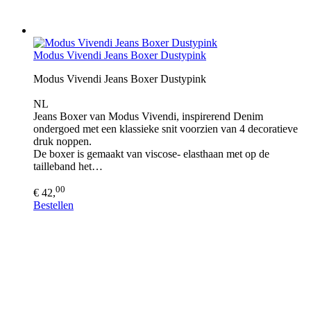
Modus Vivendi Jeans Boxer Dustypink
Modus Vivendi Jeans Boxer Dustypink
NL
Jeans Boxer van Modus Vivendi, inspirerend Denim
ondergoed met een klassieke snit voorzien van 4 decoratieve
druk noppen.
De boxer is gemaakt van viscose- elasthaan met op de
tailleband het…
00
€ 42,
Bestellen