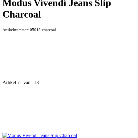
Modus Vivendi Jeans Slip
Charcoal
Artikelnummer:
05013-charcoal
Artikel 71 van 113