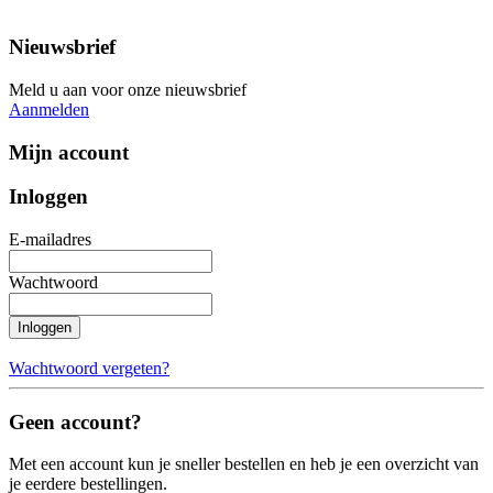
Nieuwsbrief
Meld u aan voor onze nieuwsbrief
Aanmelden
Mijn account
Inloggen
E-mailadres
Wachtwoord
Inloggen
Wachtwoord vergeten?
Geen account?
Met een account kun je sneller bestellen en heb je een overzicht van
je eerdere bestellingen.