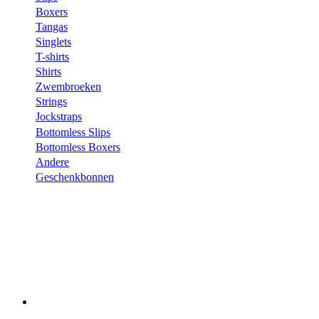
Boxers
Tangas
Singlets
T-shirts
Shirts
Zwembroeken
Strings
Jockstraps
Bottomless Slips
Bottomless Boxers
Andere
Geschenkbonnen