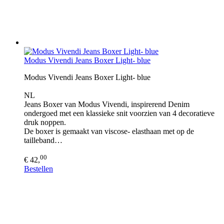
Modus Vivendi Jeans Boxer Light- blue
Modus Vivendi Jeans Boxer Light- blue
NL
Jeans Boxer van Modus Vivendi, inspirerend Denim
ondergoed met een klassieke snit voorzien van 4 decoratieve
druk noppen.
De boxer is gemaakt van viscose- elasthaan met op de
tailleband…
00
€ 42,
Bestellen