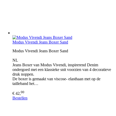
Modus Vivendi Jeans Boxer Sand
Modus Vivendi Jeans Boxer Sand
NL
Jeans Boxer van Modus Vivendi, inspirerend Denim
ondergoed met een klassieke snit voorzien van 4 decoratieve
druk noppen.
De boxer is gemaakt van viscose- elasthaan met op de
tailleband het…
00
€ 42,
Bestellen