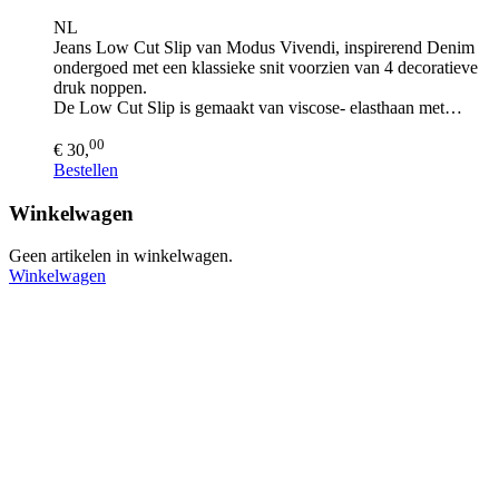
NL
Jeans Low Cut Slip van Modus Vivendi, inspirerend Denim
ondergoed met een klassieke snit voorzien van 4 decoratieve
druk noppen.
De Low Cut Slip is gemaakt van viscose- elasthaan met…
00
€ 30,
Bestellen
Winkelwagen
Geen artikelen in winkelwagen.
Winkelwagen