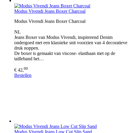
Modus Vivendi Jeans Boxer Charcoal
Modus Vivendi Jeans Boxer Charcoal
NL
Jeans Boxer van Modus Vivendi, inspirerend Denim
ondergoed met een klassieke snit voorzien van 4 decoratieve
druk noppen.
De boxer is gemaakt van viscose- elasthaan met op de
tailleband het…
00
€ 42,
Bestellen
Modus Vivendi Jeans Low Cut Slip Sand