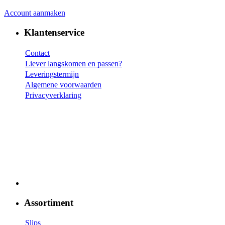
Account aanmaken
Klantenservice
Contact
Liever langskomen en passen?
Leveringstermijn
Algemene voorwaarden
Privacyverklaring
Assortiment
Slips